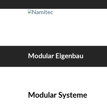
Modular Eigenbau
Modular Systeme