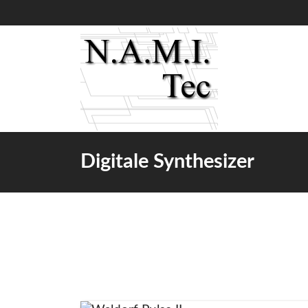
Digitale Synthesizer