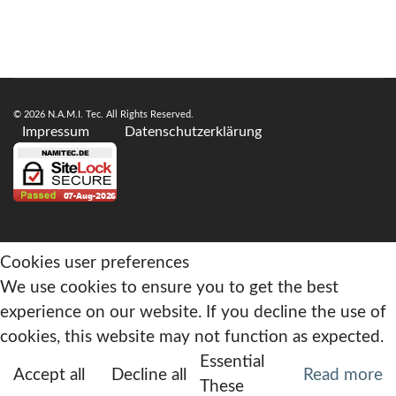
© 2026 N.A.M.I. Tec. All Rights Reserved.
Impressum
Datenschutzerklärung
Cookies user preferences
We use cookies to ensure you to get the best
experience on our website. If you decline the use of
cookies, this website may not function as expected.
Essential
Accept all
Decline all
Read more
These